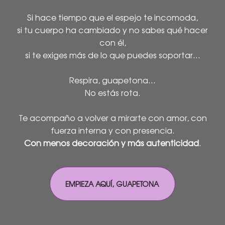
Si hace tiempo que el espejo te incomoda,
si tu cuerpo ha cambiado y no sabes qué hacer
con él,
si te exiges más de lo que puedes soportar…
Respira, guapetona...
No estás rota.
Te acompaño a volver a mirarte con amor, con
fuerza interna y con presencia.
Con menos decoración y más autenticidad
.
EMPIEZA AQUÍ, GUAPETONA